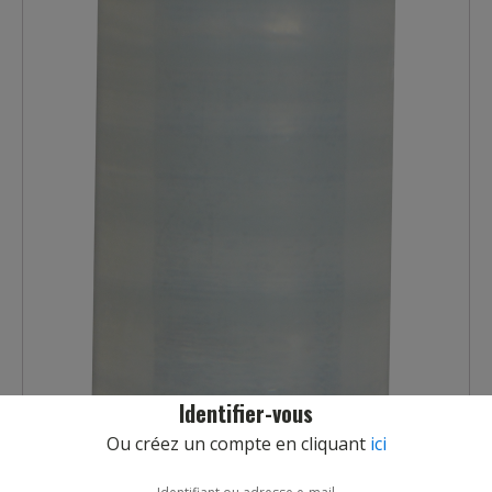
Identifier-vous
Ou créez un compte en cliquant
ici