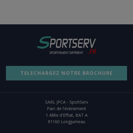
TELECHARGEZ NOTRE BROCHURE
SARL JPCA - SportServ
Parc de l'évènement
1 Allée d'Effiat, BAT A
91160 Longjumeau