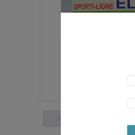
DESCRIPTION