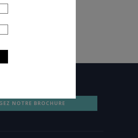
GEZ NOTRE BROCHURE