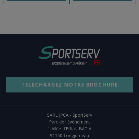
TELECHARGEZ NOTRE BROCHURE
SARL JPCA - SportServ
Parc de l'évènement
1 Allée d'Effiat, BAT A
91160 Longjumeau