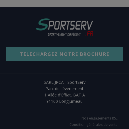
TELECHARGEZ NOTRE BROCHURE
SARL JPCA - SportServ
Parc de l'évènement
1 Allée d'Effiat, BAT A
91160 Longjumeau
Nos engagements RSE
Condition générales de vente