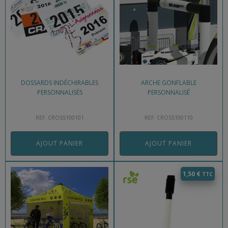
DOSSARDS INDÉCHIRABLES
ARCHE GONFLABLE
PERSONNALISÉS
PERSONNALISÉ
REF: CROSS100101
REF: CROSS100110
AJOUT PANIER
AJOUT PANIER
1,50
€