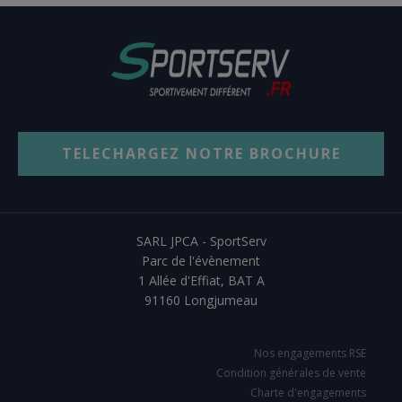
TELECHARGEZ NOTRE BROCHURE
SARL JPCA - SportServ
Parc de l'évènement
1 Allée d'Effiat, BAT A
91160 Longjumeau
Nos engagements RSE
Condition générales de vente
Charte d'engagements