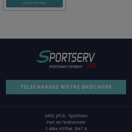
CHOIX OPTIONS
TELECHARGEZ NOTRE BROCHURE
SARL JPCA - SportServ
Parc de l'évènement
1 Allée d'Effiat, BAT A