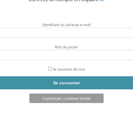
Identifiant ou adresse e-mail
Mot de passe
Se souvenir de moi
Continuer comme invité