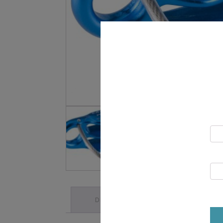
DESCRIPTION