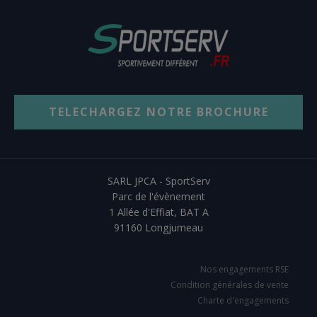
TELECHARGEZ NOTRE BROCHURE
SARL JPCA - SportServ
Parc de l'évènement
1 Allée d'Effiat, BAT A
91160 Longjumeau
Nos engagements RSE
Condition générales de vente
Charte d'engagements