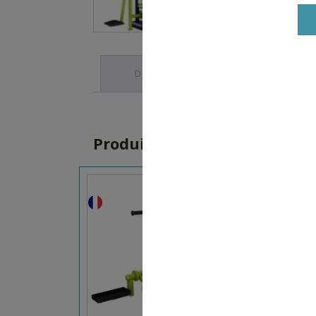
DESCRIPTION
Produits similaires