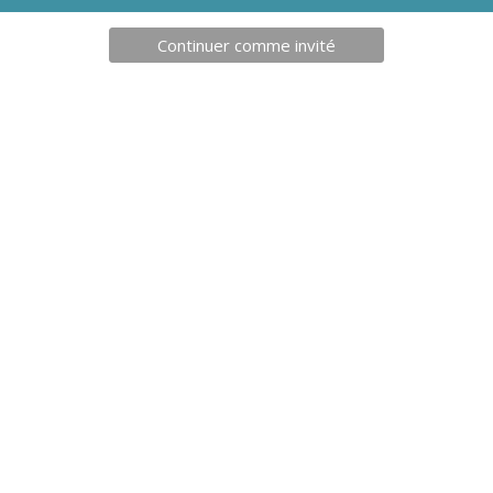
Continuer comme invité