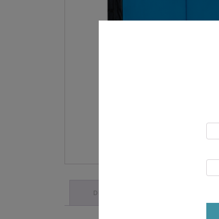
DESCRIPTION