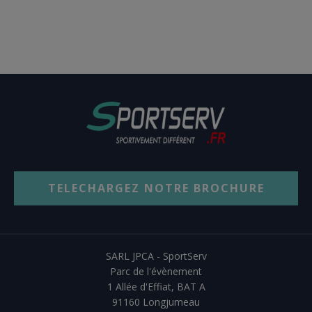
TELECHARGEZ NOTRE BROCHURE
SARL JPCA - SportServ
Parc de l'évènement
1 Allée d'Effiat, BAT A
91160 Longjumeau