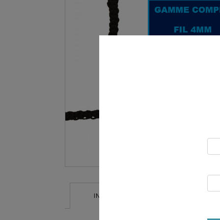
INFORMATIONS SUPPLÉMENTAIRES