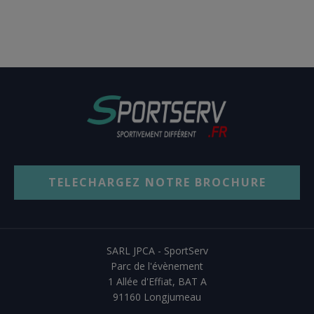
TELECHARGEZ NOTRE BROCHURE
SARL JPCA - SportServ
Parc de l'évènement
1 Allée d'Effiat, BAT A
91160 Longjumeau