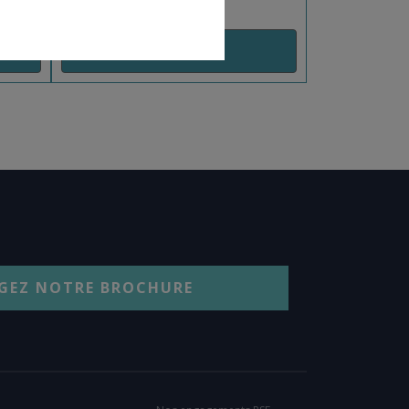
AJOUT PANIER
GEZ NOTRE BROCHURE