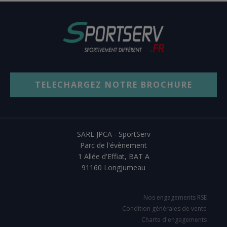
TELECHARGEZ NOTRE BROCHURE
SARL JPCA - SportServ
Parc de l'évènement
1 Allée d'Effiat, BAT A
91160 Longjumeau
Nos engagements RSE
Condition générales de vente
Charte d'engagements