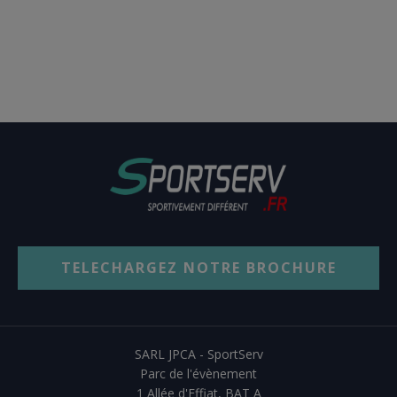
TELECHARGEZ NOTRE BROCHURE
SARL JPCA - SportServ
Parc de l'évènement
1 Allée d'Effiat, BAT A