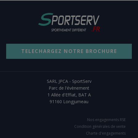
TELECHARGEZ NOTRE BROCHURE
SARL JPCA - SportServ
Parc de l'évènement
1 Allée d'Effiat, BAT A
91160 Longjumeau
Nos engagements RSE
Condition générales de vente
Charte d'engagements