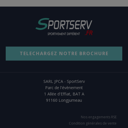
TELECHARGEZ NOTRE BROCHURE
SARL JPCA - SportServ
Parc de l'évènement
1 Allée d'Effiat, BAT A
91160 Longjumeau
Nos engagements RSE
Condition générales de vente