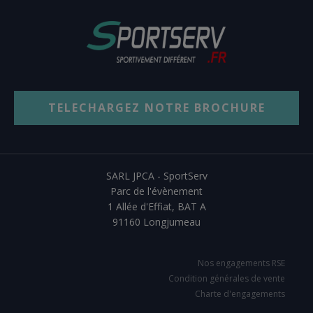
TELECHARGEZ NOTRE BROCHURE
SARL JPCA - SportServ
Parc de l'évènement
1 Allée d'Effiat, BAT A
91160 Longjumeau
Nos engagements RSE
Condition générales de vente
Charte d'engagements