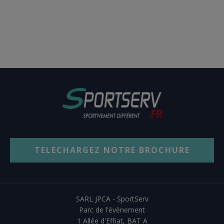
TELECHARGEZ NOTRE BROCHURE
SARL JPCA - SportServ
Parc de l'évènement
1 Allée d'Effiat, BAT A