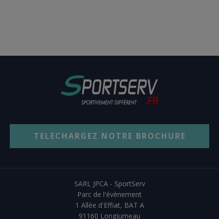
TELECHARGEZ NOTRE BROCHURE
SARL JPCA - SportServ
Parc de l'évènement
1 Allée d'Effiat, BAT A
91160 Longjumeau