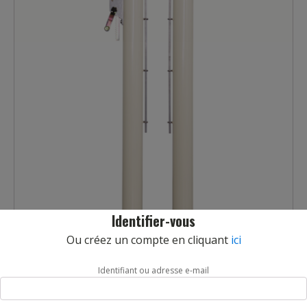
Identifier-vous
Ou créez un compte en cliquant
ici
Identifiant ou adresse e-mail