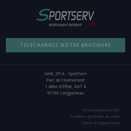
TELECHARGEZ NOTRE BROCHURE
SARL JPCA - SportServ
Parc de l'évènement
1 Allée d'Effiat, BAT A
91160 Longjumeau
Nos engagements RSE
Condition générales de vente
Charte d'engagements