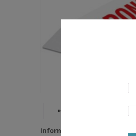
INFORMATIONS SUPPLÉMENTAIRES
Informations supplémentai