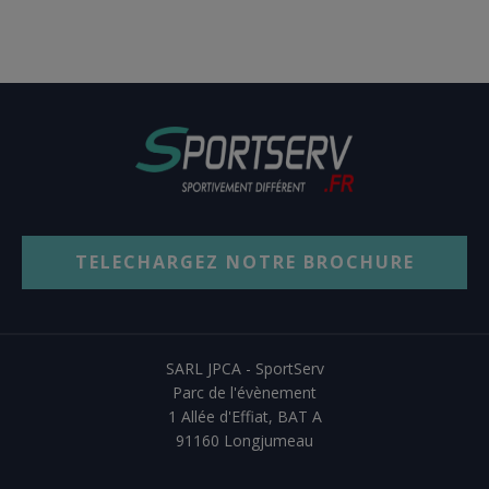
TELECHARGEZ NOTRE BROCHURE
SARL JPCA - SportServ
Parc de l'évènement
1 Allée d'Effiat, BAT A
91160 Longjumeau