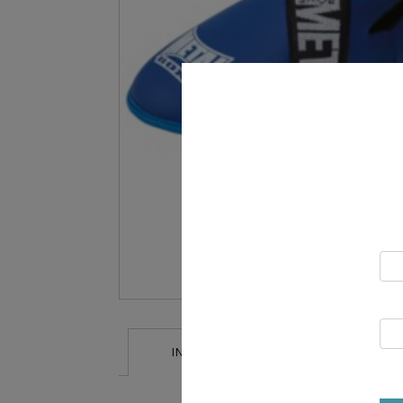
INFORMATIONS SUPPLÉMENTAIRES