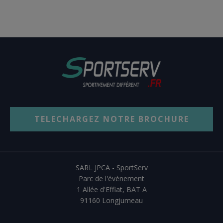
TELECHARGEZ NOTRE BROCHURE
SARL JPCA - SportServ
Parc de l'évènement
1 Allée d'Effiat, BAT A
91160 Longjumeau