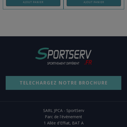
AJOUT PANIER
AJOUT PANIER
TELECHARGEZ NOTRE BROCHURE
SARL JPCA - SportServ
Parc de l'évènement
1 Allée d'Effiat, BAT A