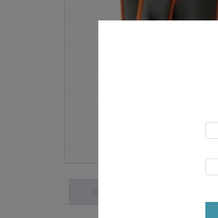
DESCRIPTION