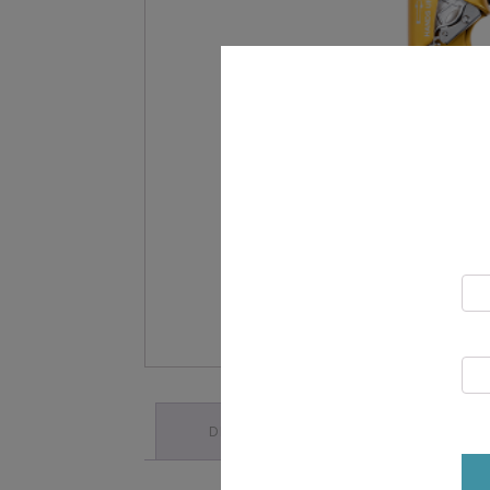
DESCRIPTION