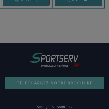
TELECHARGEZ NOTRE BROCHURE
SARL JPCA - SportServ